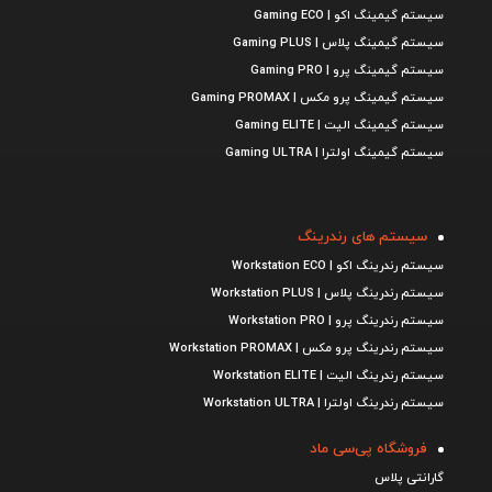
سیستم گیمینگ اکو | Gaming ECO
سیستم گیمینگ پلاس | Gaming PLUS
سیستم گیمینگ پرو | Gaming PRO
سیستم گیمینگ پرو مکس | Gaming PROMAX
سیستم گیمینگ الیت | Gaming ELITE
سیستم گیمینگ اولترا | Gaming ULTRA
سیستم های رندرینگ
سیستم رندرینگ اکو | Workstation ECO
سیستم رندرینگ پلاس | Workstation PLUS
سیستم رندرینگ پرو | Workstation PRO
سیستم رندرینگ پرو مکس | Workstation PROMAX
سیستم رندرینگ الیت | Workstation ELITE
سیستم رندرینگ اولترا | Workstation ULTRA
فروشگاه پی‌سی ماد
گارانتی پلاس