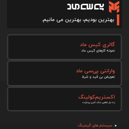
بهترین بودیم، بهترین می مانیم.
گالری کیس ماد
نمونه کارهای کیس ماد
وارانتی پی‌سی ماد
تعویض بی قید و شرط
اکستریم‌کولینگ
راه حل قطعی خنک کاری پردازنده
سیستم های گیمینگ