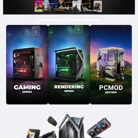
سیستم های آماده و ادیشن های خاص