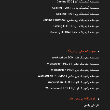
سیستم گیمینگ اکو | Gaming ECO
سیستم گیمینگ پلاس | Gaming PLUS
سیستم گیمینگ پرو | Gaming PRO
سیستم گیمینگ پرو مکس | Gaming PROMAX
سیستم گیمینگ الیت | Gaming ELITE
سیستم گیمینگ اولترا | Gaming ULTRA
سیستم های رندرینگ
سیستم رندرینگ اکو | Workstation ECO
سیستم رندرینگ پلاس | Workstation PLUS
سیستم رندرینگ پرو | Workstation PRO
سیستم رندرینگ پرو مکس | Workstation PROMAX
سیستم رندرینگ الیت | Workstation ELITE
سیستم رندرینگ اولترا | Workstation ULTRA
فروشگاه پی‌سی ماد
گارانتی پلاس