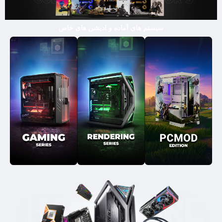
سیستم های آماده و ادیشن های خاص