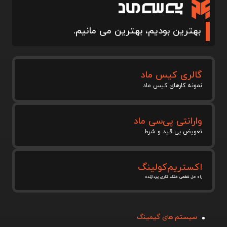
بهترین بودیم، بهترین می مانیم.
گالری کیس ماد
نمونه کارهای کیس ماد
وارانتی پی‌سی ماد
تعویض بی قید و شرط
اکستریم‌کولینگ
راه حل قطعی خنک کاری پردازنده
سیستم های گیمینگ