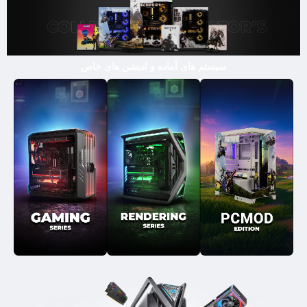
سیستم های آماده و ادیشن های خاص