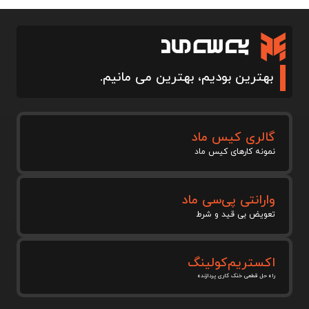
بهترین بودیم، بهترین می مانیم.
گالری کیس ماد
نمونه کارهای کیس ماد
وارانتی پی‌سی ماد
تعویض بی قید و شرط
اکستریم‌کولینگ
راه حل قطعی خنک کاری پردازنده