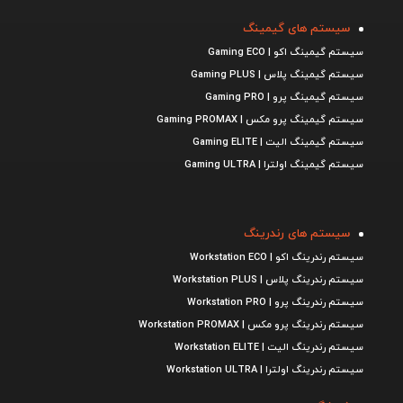
سیستم های گیمینگ
سیستم گیمینگ اکو | Gaming ECO
سیستم گیمینگ پلاس | Gaming PLUS
سیستم گیمینگ پرو | Gaming PRO
سیستم گیمینگ پرو مکس | Gaming PROMAX
سیستم گیمینگ الیت | Gaming ELITE
سیستم گیمینگ اولترا | Gaming ULTRA
سیستم های رندرینگ
سیستم رندرینگ اکو | Workstation ECO
سیستم رندرینگ پلاس | Workstation PLUS
سیستم رندرینگ پرو | Workstation PRO
سیستم رندرینگ پرو مکس | Workstation PROMAX
سیستم رندرینگ الیت | Workstation ELITE
سیستم رندرینگ اولترا | Workstation ULTRA