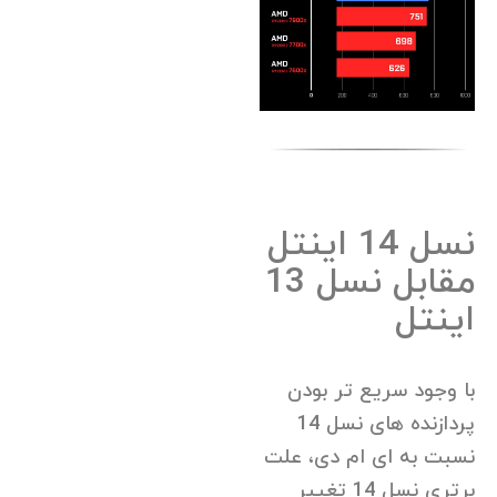
نسل 14 اینتل
مقابل نسل 13
اینتل
با وجود سریع تر بودن
پردازنده های نسل 14
نسبت به ای ام دی، علت
برتری نسل 14 تغییر