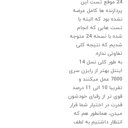
24 موقع تست این
پردازنده ها کامل عرضه
نشده بود که البته با
تست هایی که انجام
شده با نسخه 24 متوجه
شدیم که نتیجه کلی
تفاوتی نداره.
به طور کلی نسل 14
اینتل بهتر از رایزن سری
7000 عمل میکنند و
تقریبا 10 الی 11 درصد
قوی تر از رقبای خودشون
قدرت در اختیار شما قرار
میدن، همانطور هم که
انتظار داشتیم به لطف