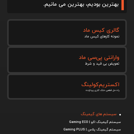
بهترین بودیم، بهترین می مانیم.
گالری کیس ماد
نمونه کارهای کیس ماد
وارانتی پی‌سی ماد
تعویض بی قید و شرط
اکستریم‌کولینگ
راه حل قطعی خنک کاری پردازنده
سیستم های گیمینگ
سیستم گیمینگ اکو | Gaming ECO
سیستم گیمینگ پلاس | Gaming PLUS