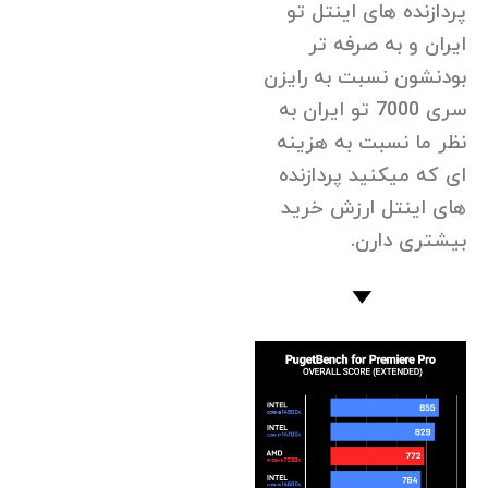
پردازنده های اینتل تو
ایران و به صرفه تر
بودنشون نسبت به رایزن
سری 7000 تو ایران به
نظر ما نسبت به هزینه
ای که میکنید پردازنده
های اینتل ارزش خرید
بیشتری دارن.