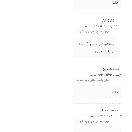
اینتل
Ali oOo
31 مرداد 1403 / 3:31 ب.ظ
برای پاسخ دادن وارد شوید
بسته‌بندی نسل 9 اینتل
رو باید ببینی
سیدحسین
9 مرداد 1403 / 7:23 ب.ظ
برای پاسخ دادن وارد شوید
اینتل
محمد زندیان
7 مرداد 1403 / 5:27 ب.ظ
برای پاسخ دادن وارد شوید