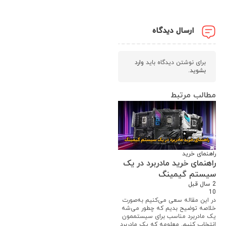
ارسال دیدگاه
برای نوشتن دیدگاه باید
وارد
بشوید
.
مطالب مرتبط
راهنمای خرید
راهنمای خرید مادربرد در یک
سیستم گیمینگ
2 سال قبل
10
در این مقاله سعی می‌کنیم به‌صورت
خلاصه توضیح بدیم که چطور می‌شه
یک مادربرد مناسب برای سیستممون
انتخاب کنیم. معلومه که یک مادربرد