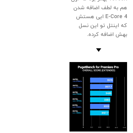
هم به لطف اضافه شدن
4 E-Core ایی هستش
که اینتل تو این نسل
بهش اضافه کرده.