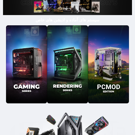
سیستم های آماده و ادیشن های خاص