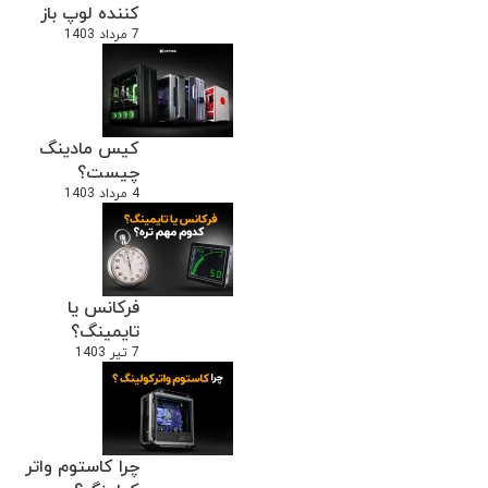
کننده لوپ باز
7 مرداد 1403
کیس مادینگ
چیست؟
4 مرداد 1403
فرکانس یا
تایمینگ؟
7 تیر 1403
چرا کاستوم واتر