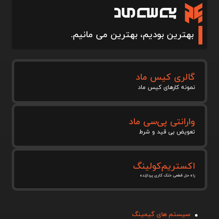
بهترین بودیم، بهترین می مانیم.
گالری کیس ماد
نمونه کارهای کیس ماد
وارانتی پی‌سی ماد
تعویض بی قید و شرط
اکستریم‌کولینگ
راه حل قطعی خنک کاری پردازنده
سیستم های گیمینگ