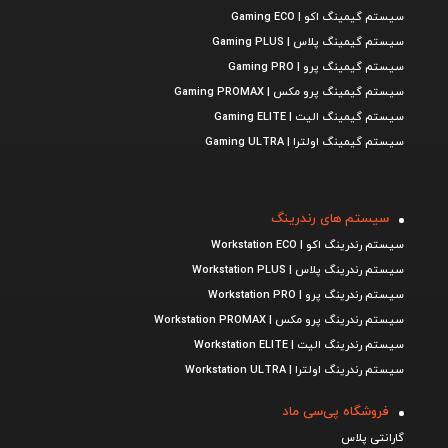
سیستم گیمینگ اکو | Gaming ECO
سیستم گیمینگ پلاس | Gaming PLUS
سیستم گیمینگ پرو | Gaming PRO
سیستم گیمینگ پرو مکس | Gaming PROMAX
سیستم گیمینگ الیت | Gaming ELITE
سیستم گیمینگ اولترا | Gaming ULTRA
سیستم های رندرینگ
سیستم رندرینگ اکو | Workstation ECO
سیستم رندرینگ پلاس | Workstation PLUS
سیستم رندرینگ پرو | Workstation PRO
سیستم رندرینگ پرو مکس | Workstation PROMAX
سیستم رندرینگ الیت | Workstation ELITE
سیستم رندرینگ اولترا | Workstation ULTRA
فروشگاه پی‌سی ماد
گارانتی پلاس