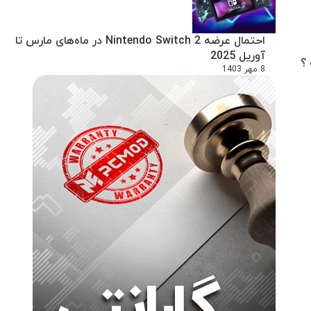
احتمال عرضه Nintendo Switch 2 در ماه‌های مارس تا
آوریل 2025
8 مهر 1403