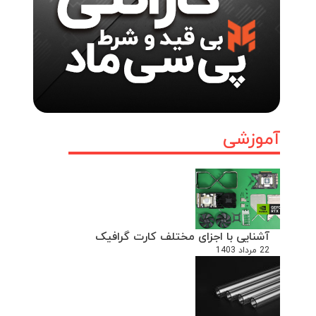
آموزشی
آشنایی با اجزای مختلف کارت گرافیک
22 مرداد 1403