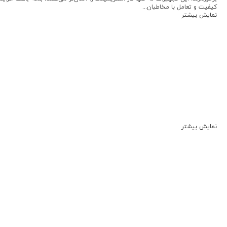
کیفیت و تعامل با مخاطبان...
نمایش بیشتر
نمایش بیشتر