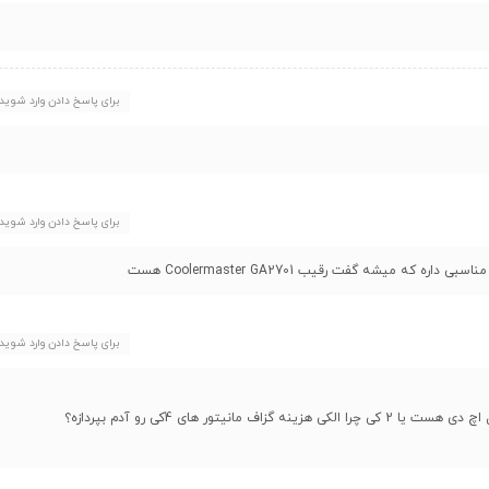
برای پاسخ دادن وارد شوید
برای پاسخ دادن وارد شوید
برای پاسخ دادن وارد شوید
ر های 4کی رو آدم بپردازه؟