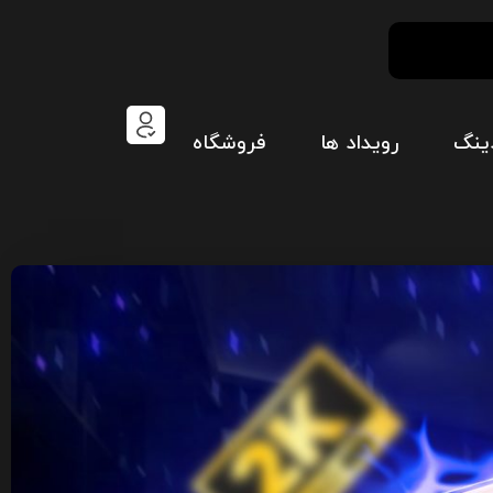
ینگ
رویداد ها
فروشگاه