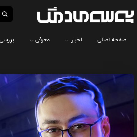
صفحه اصلی
اخبار
معرفی
بررسی