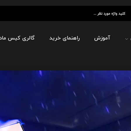
آموزش
راهنمای خرید
گالری کیس ماد