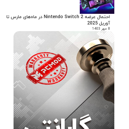
احتمال عرضه Nintendo Switch 2 در ماه‌های مارس تا
آوریل 2025
8 مهر 1403