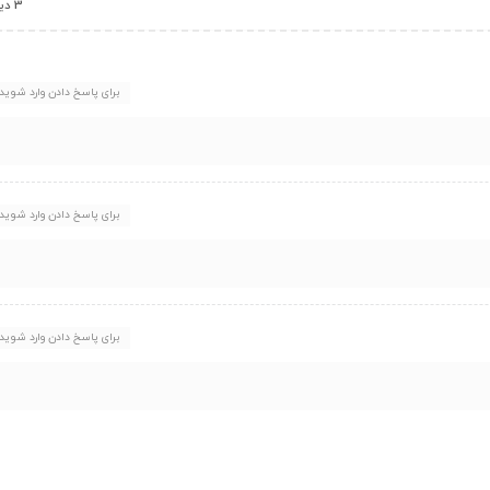
3 دیدگاه
برای پاسخ دادن وارد شوید
برای پاسخ دادن وارد شوید
برای پاسخ دادن وارد شوید