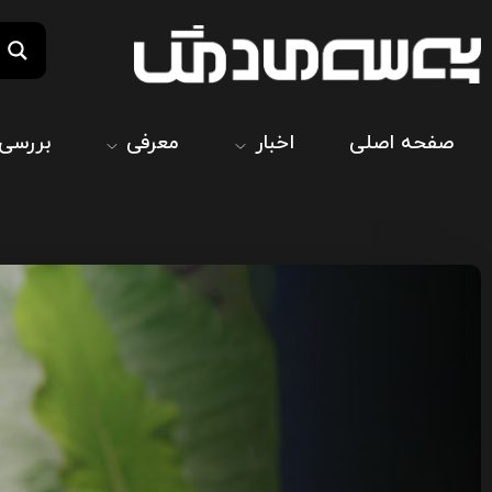
صفحه اصلی
اخبار
معرفی
بررسی