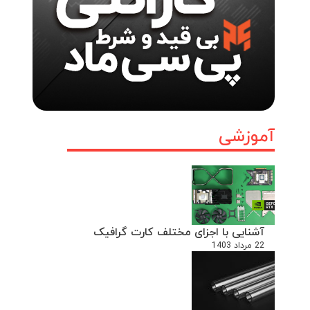
آموزشی
آشنایی با اجزای مختلف کارت گرافیک
22 مرداد 1403