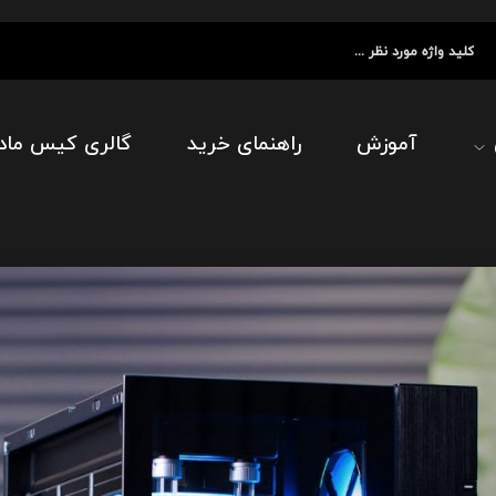
آموزش
راهنمای خرید
گالری کیس ماد