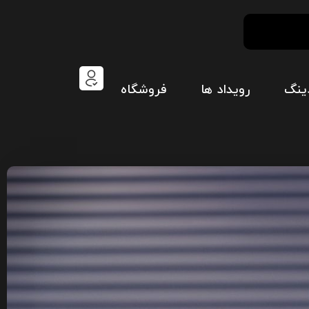
ینگ
رویداد ها
فروشگاه