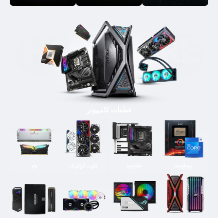
قطعات کامپیوتر