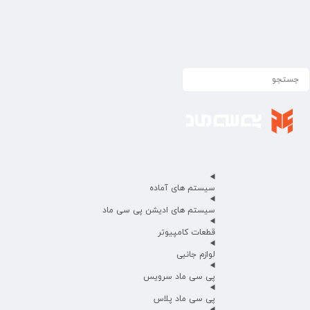
سیستم های آماده
سیستم های ادیشن پی سی ماد
قطعات کامپیوتر
لوازم جانبی
پی سی ماد سرویس
پی سی ماد پلاس