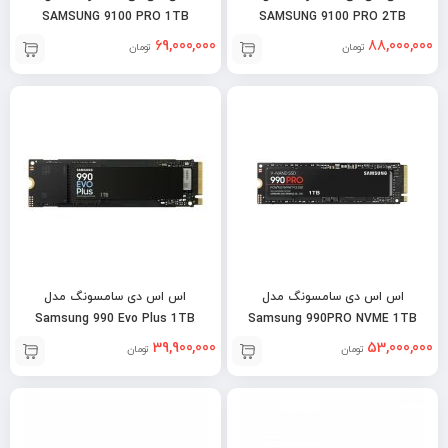
SAMSUNG 9100 PRO 1TB
SAMSUNG 9100 PRO 2TB
69,000,000
88,000,000
تومان
تومان
اس اس دی سامسونگ مدل
اس اس دی سامسونگ مدل
Samsung 990 Evo Plus 1TB
Samsung 990PRO NVME 1TB
39,900,000
53,000,000
تومان
تومان