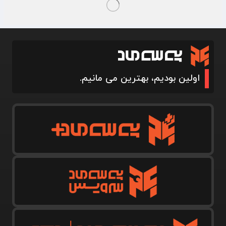
اولین بودیم، بهترین می مانیم.