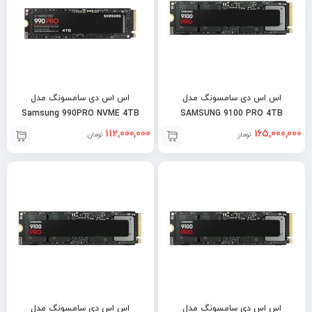
اس اس دی سامسونگ مدل
اس اس دی سامسونگ مدل
Samsung 990PRO NVME 4TB
SAMSUNG 9100 PRO 4TB
112,000,000
165,000,000
تومان
تومان
اس اس دی سامسونگ مدل
اس اس دی سامسونگ مدل