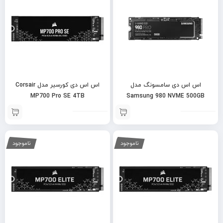
اس اس دی سامسونگ مدل
اس اس دی کورسیر مدل Corsair
MP700 Pro SE 4TB
Samsung 980 NVME 500GB
ناموجود
ناموجود