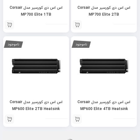
اس اس دی کورسیر مدل Corsair
اس اس دی کورسیر مدل Corsair
MP700 Elite 1TB
MP700 Elite 2TB
ناموجود
ناموجود
اس اس دی کورسیر مدل Corsair
اس اس دی کورسیر مدل Corsair
MP600 Elite 2TB Heatsink
MP600 Elite 4TB Heatsink