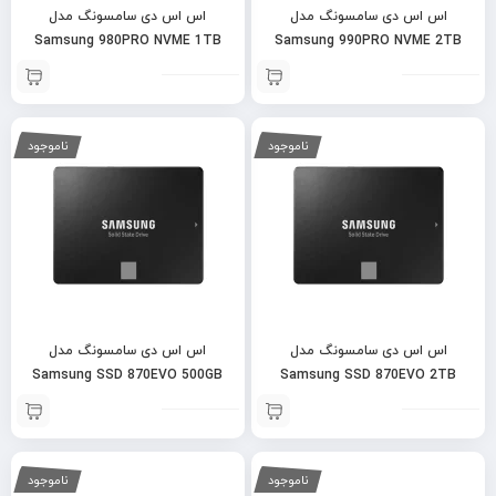
اس اس دی سامسونگ مدل
اس اس دی سامسونگ مدل
Samsung 980PRO NVME 1TB
Samsung 990PRO NVME 2TB
ناموجود
ناموجود
اس اس دی سامسونگ مدل
اس اس دی سامسونگ مدل
Samsung SSD 870EVO 500GB
Samsung SSD 870EVO 2TB
ناموجود
ناموجود