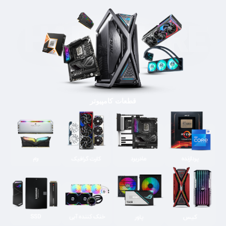
قطعات کامپیوتر