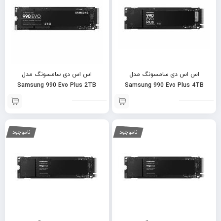
اس اس دی سامسونگ مدل
اس اس دی سامسونگ مدل
Samsung 990 Evo Plus 2TB
Samsung 990 Evo Plus 4TB
ناموجود
ناموجود