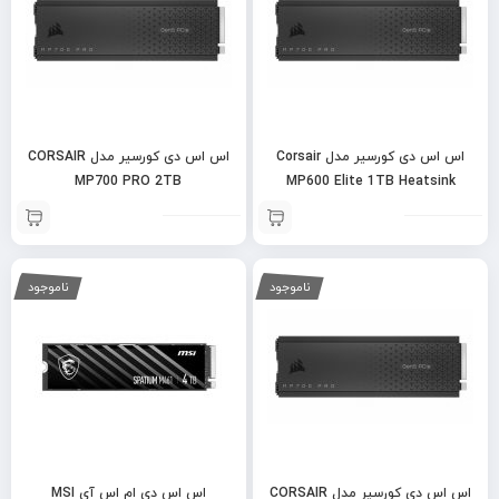
اس اس دی کورسیر مدل Corsair
اس اس دی کورسیر مدل CORSAIR
MP700 PRO 2TB
MP600 Elite 1TB Heatsink
ناموجود
ناموجود
اس اس دی کورسیر مدل CORSAIR
اس اس دی ام اس آی MSI