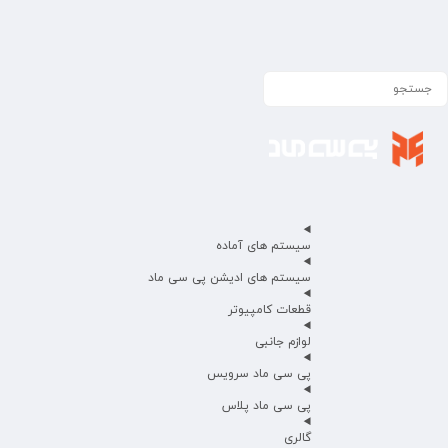
سیستم های آماده
سیستم های ادیشن پی سی ماد
قطعات کامپیوتر
لوازم جانبی
پی سی ماد سرویس
پی سی ماد پلاس
گالری