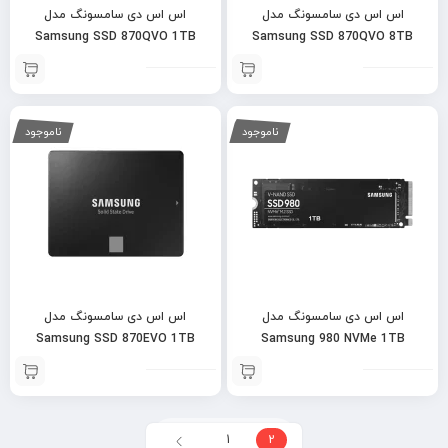
اس اس دی سامسونگ مدل
اس اس دی سامسونگ مدل
Samsung SSD 870QVO 1TB
Samsung SSD 870QVO 8TB
ناموجود
ناموجود
اس اس دی سامسونگ مدل
اس اس دی سامسونگ مدل
Samsung SSD 870EVO 1TB
Samsung 980 NVMe 1TB
1
2