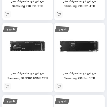
اس اس دی سامسونگ مدل
اس اس دی سامسونگ مدل
Samsung 990 Evo 2TB
Samsung 990 Evo 4TB
ناموجود
ناموجود
اس اس دی سامسونگ مدل
اس اس دی سامسونگ مدل
Samsung 980PRO NVME 2TB
Samsung 990 Evo 1TB
ناموجود
ناموجود