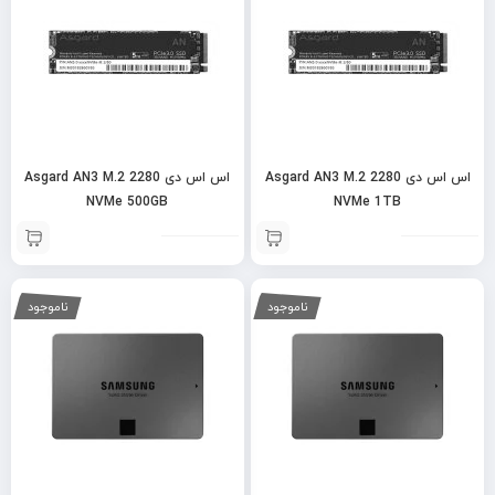
اس اس دی Asgard AN3 M.2 2280
اس اس دی Asgard AN3 M.2 2280
NVMe 500GB
NVMe 1TB
ناموجود
ناموجود