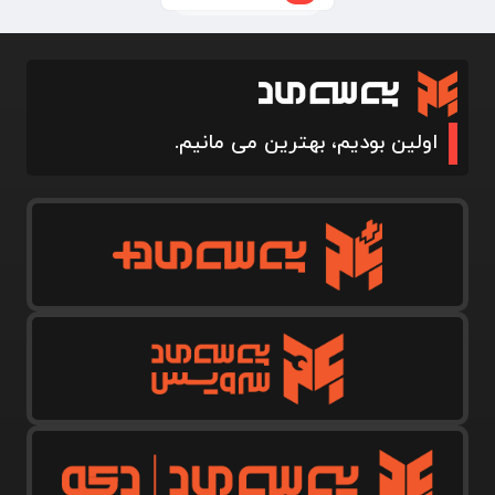
اولین بودیم، بهترین می مانیم.