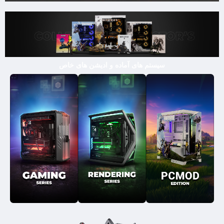
سیستم های آماده و ادیشن های خاص