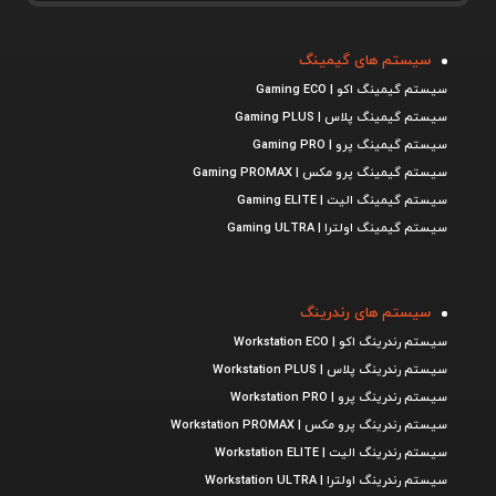
سیستم های گیمینگ
سیستم گیمینگ اکو | Gaming ECO
سیستم گیمینگ پلاس | Gaming PLUS
سیستم گیمینگ پرو | Gaming PRO
سیستم گیمینگ پرو مکس | Gaming PROMAX
سیستم گیمینگ الیت | Gaming ELITE
سیستم گیمینگ اولترا | Gaming ULTRA
سیستم های رندرینگ
سیستم رندرینگ اکو | Workstation ECO
سیستم رندرینگ پلاس | Workstation PLUS
سیستم رندرینگ پرو | Workstation PRO
سیستم رندرینگ پرو مکس | Workstation PROMAX
سیستم رندرینگ الیت | Workstation ELITE
سیستم رندرینگ اولترا | Workstation ULTRA