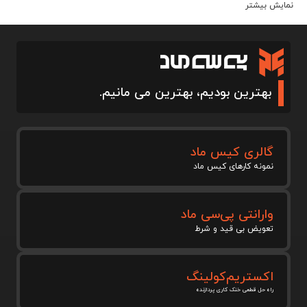
نمایش بیشتر
بهترین بودیم، بهترین می مانیم.
گالری کیس ماد
نمونه کارهای کیس ماد
وارانتی پی‌سی ماد
تعویض بی قید و شرط
اکستریم‌کولینگ
راه حل قطعی خنک کاری پردازنده