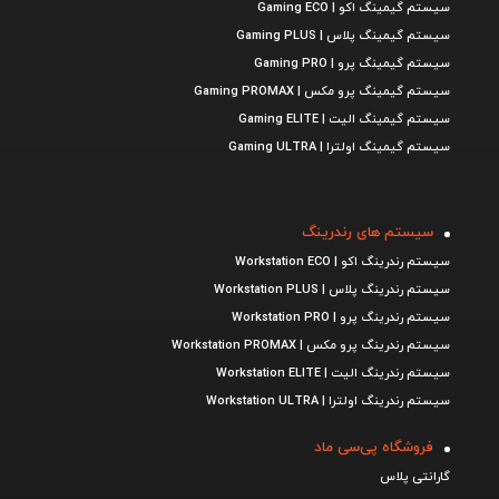
سیستم گیمینگ اکو | Gaming ECO
سیستم گیمینگ پلاس | Gaming PLUS
سیستم گیمینگ پرو | Gaming PRO
سیستم گیمینگ پرو مکس | Gaming PROMAX
سیستم گیمینگ الیت | Gaming ELITE
سیستم گیمینگ اولترا | Gaming ULTRA
سیستم های رندرینگ
سیستم رندرینگ اکو | Workstation ECO
سیستم رندرینگ پلاس | Workstation PLUS
سیستم رندرینگ پرو | Workstation PRO
سیستم رندرینگ پرو مکس | Workstation PROMAX
سیستم رندرینگ الیت | Workstation ELITE
سیستم رندرینگ اولترا | Workstation ULTRA
فروشگاه پی‌سی ماد
گارانتی پلاس