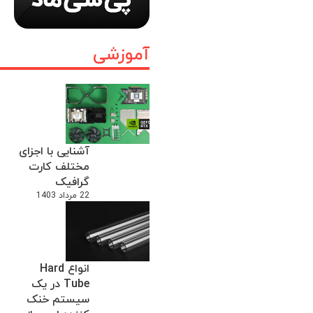
آموزشی
آشنایی با اجزای
مختلف کارت
گرافیک
22 مرداد 1403
انواع Hard
Tube در یک
سیستم خنک