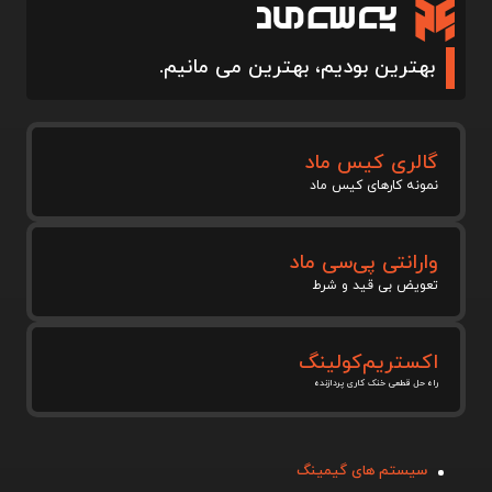
بهترین بودیم، بهترین می مانیم.
گالری کیس ماد
نمونه کارهای کیس ماد
وارانتی پی‌سی ماد
تعویض بی قید و شرط
اکستریم‌کولینگ
راه حل قطعی خنک کاری پردازنده
سیستم های گیمینگ