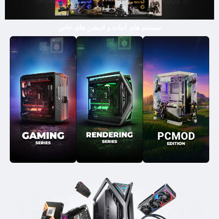
سیستم های آماده و ادیشن های خاص