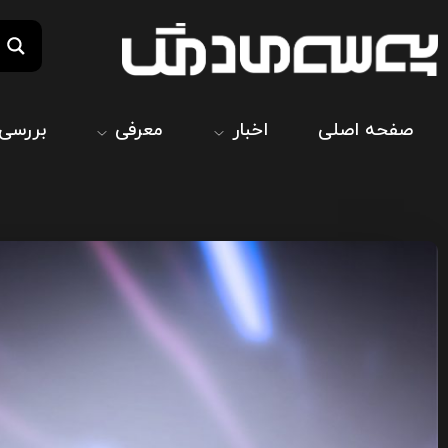
صفحه اصلی
اخبار
معرفی
بررسی