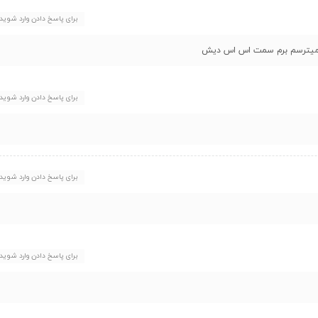
برای پاسخ دادن وارد شوید
لی میترسم برم سمت اس اس دیش
برای پاسخ دادن وارد شوید
برای پاسخ دادن وارد شوید
برای پاسخ دادن وارد شوید