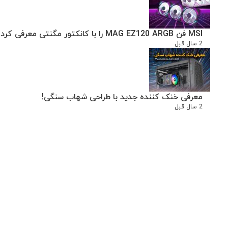
MSI فن MAG EZ120 ARGB را با کانکتور مگنتی معرفی کرد
2 سال قبل
معرفی خنک کننده جدید با طراحی شهاب سنگی!
2 سال قبل