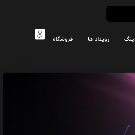
ینگ
رویداد ها
فروشگاه