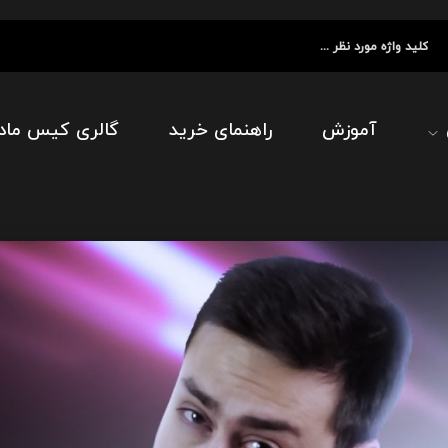
آموزش
راهنمای خرید
گالری کیس ماد