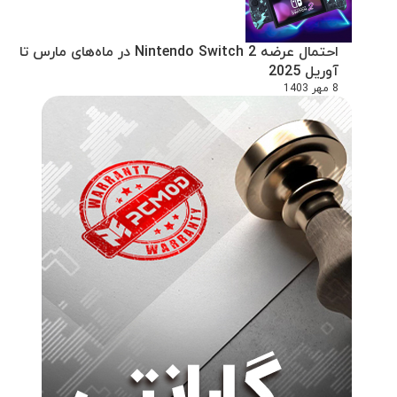
احتمال عرضه Nintendo Switch 2 در ماه‌های مارس تا
آوریل 2025
8 مهر 1403