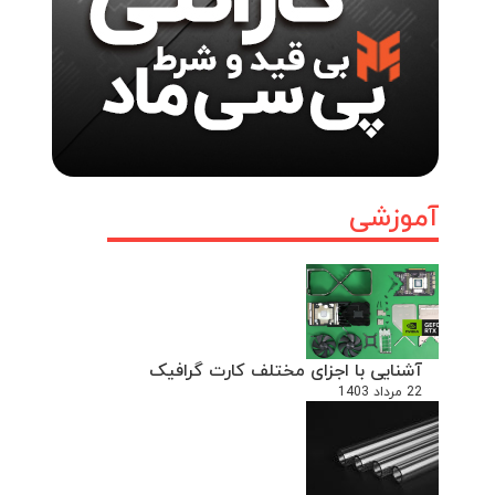
آموزشی
آشنایی با اجزای مختلف کارت گرافیک
22 مرداد 1403