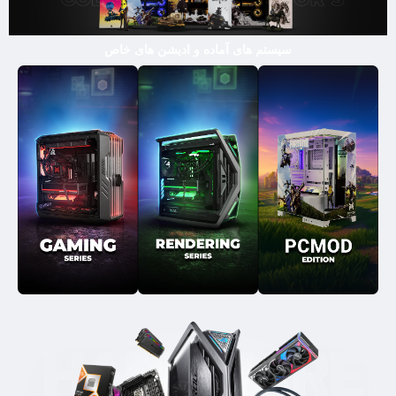
سیستم های آماده و ادیشن های خاص