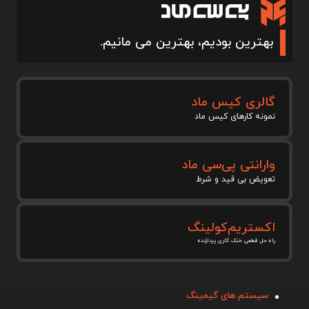
بهترین بودیم، بهترین می مانیم.
گالری کیس ماد
نمونه کارهای کیس ماد
وارانتی پی‌سی ماد
تعویض بی قید و شرط
اکستریم‌کولینگ
راه حل قطعی خنک کاری پردازنده
سیستم های گیمینگ