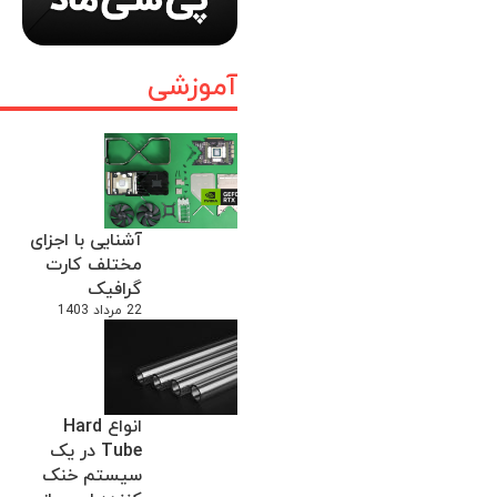
آموزشی
آشنایی با اجزای
مختلف کارت
گرافیک
22 مرداد 1403
انواع Hard
Tube در یک
سیستم خنک