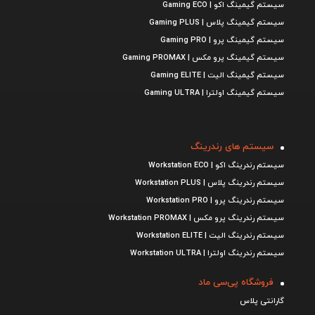
سیستم گیمینگ اکو | Gaming ECO
سیستم گیمینگ پلاس | Gaming PLUS
سیستم گیمینگ پرو | Gaming PRO
سیستم گیمینگ پرو مکس | Gaming PROMAX
سیستم گیمینگ الیت | Gaming ELITE
سیستم گیمینگ اولترا | Gaming ULTRA
سیستم های رندرینگ
سیستم رندرینگ اکو | Workstation ECO
سیستم رندرینگ پلاس | Workstation PLUS
سیستم رندرینگ پرو | Workstation PRO
سیستم رندرینگ پرو مکس | Workstation PROMAX
سیستم رندرینگ الیت | Workstation ELITE
سیستم رندرینگ اولترا | Workstation ULTRA
فروشگاه پی‌سی ماد
گارانتی پلاس