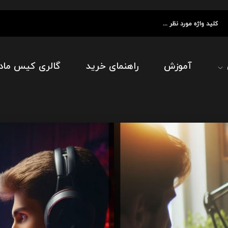
آموزش
راهنمای خرید
گالری کیس ماد