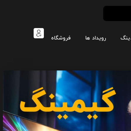
ینگ
رویداد ها
فروشگاه