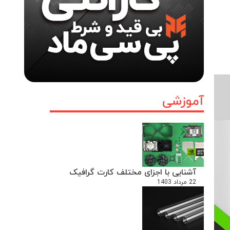
آموزشی
آشنایی با اجزای مختلف کارت گرافیک
22 مرداد 1403