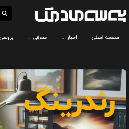
صفحه اصلی
اخبار
معرفی
بررسی