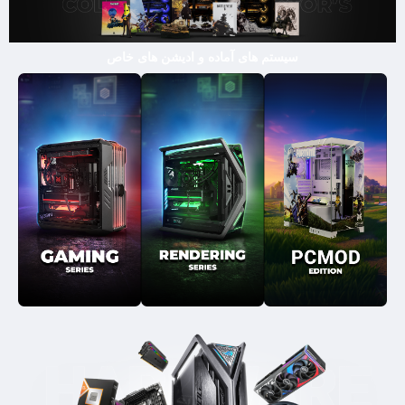
سیستم های آماده و ادیشن های خاص