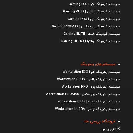
سیستم گیمینگ اکو | Gaming ECO
سیستم گیمینگ پلاس | Gaming PLUS
سیستم گیمینگ پرو | Gaming PRO
سیستم گیمینگ پرو مکس | Gaming PROMAX
سیستم گیمینگ الیت | Gaming ELITE
سیستم گیمینگ اولترا | Gaming ULTRA
سیستم های رندرینگ
سیستم رندرینگ اکو | Workstation ECO
سیستم رندرینگ پلاس | Workstation PLUS
سیستم رندرینگ پرو | Workstation PRO
سیستم رندرینگ پرو مکس | Workstation PROMAX
سیستم رندرینگ الیت | Workstation ELITE
سیستم رندرینگ اولترا | Workstation ULTRA
فروشگاه پی‌سی ماد
گارانتی پلاس