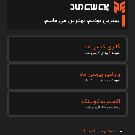
بهترین بودیم، بهترین می مانیم.
گالری کیس ماد
نمونه کارهای کیس ماد
وارانتی پی‌سی ماد
تعویض بی قید و شرط
اکستریم‌کولینگ
راه حل قطعی خنک کاری پردازنده
سیستم های گیمینگ