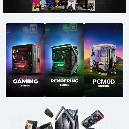
سیستم های آماده و ادیشن های خاص