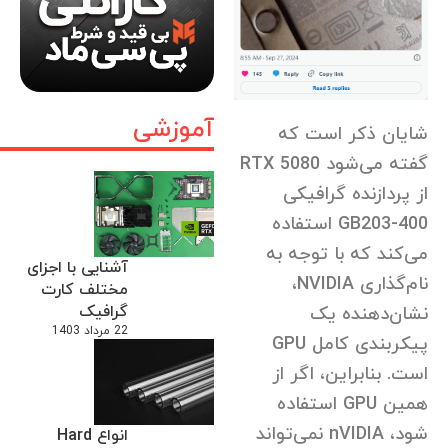
آموزشی
شایان ذکر است که
گفته می‌شود RTX 5080
از پردازنده گرافیکی
GB203-400 استفاده
می‌کند که با توجه به
آشنایی با اجزای
نام‌گذاری NVIDIA،
مختلف کارت
گرافیک
نشان‌دهنده یک
22 مرداد 1403
پیکربندی کامل GPU
است. بنابراین، اگر از
همین GPU استفاده
شود، nVIDIA نمی‌تواند
انواع Hard