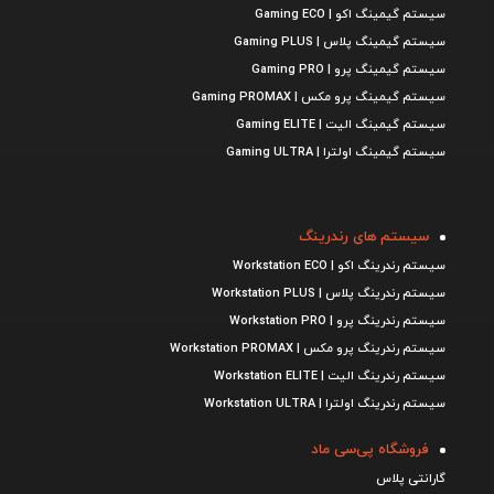
سیستم گیمینگ اکو | Gaming ECO
سیستم گیمینگ پلاس | Gaming PLUS
سیستم گیمینگ پرو | Gaming PRO
سیستم گیمینگ پرو مکس | Gaming PROMAX
سیستم گیمینگ الیت | Gaming ELITE
سیستم گیمینگ اولترا | Gaming ULTRA
سیستم های رندرینگ
سیستم رندرینگ اکو | Workstation ECO
سیستم رندرینگ پلاس | Workstation PLUS
سیستم رندرینگ پرو | Workstation PRO
سیستم رندرینگ پرو مکس | Workstation PROMAX
سیستم رندرینگ الیت | Workstation ELITE
سیستم رندرینگ اولترا | Workstation ULTRA
فروشگاه پی‌سی ماد
گارانتی پلاس