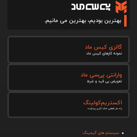
بهترین بودیم، بهترین می مانیم.
گالری کیس ماد
نمونه کارهای کیس ماد
وارانتی پی‌سی ماد
تعویض بی قید و شرط
اکستریم‌کولینگ
راه حل قطعی خنک کاری پردازنده
سیستم های گیمینگ