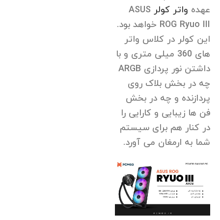
عهده
واتر کولر
ASUS
ROG Ryuo III خواهد بود.
این کولر در کلاس واتر
های 360 میلی متری و با
داشتن نور پردازی ARGB
چه در بخش بلاک روی
پردازنده و چه در بخش
فن ها زیبایی و کارایی را
در کنار هم برای سیستم
شما به ارمغان می آورد.