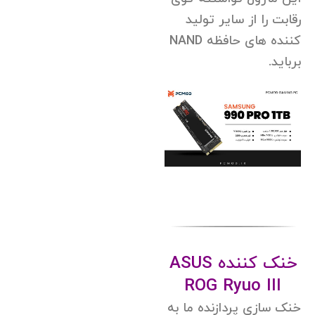
رقابت را از سایر تولید
کننده های حافظه NAND
برباید.
خنک کننده ASUS
ROG Ryuo III
خنک سازی پردازنده ما به