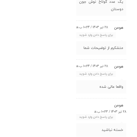
یک عدد گولاخ نوش جون
دوستان
28 تیر 1403 / 10:24 ب.ظ
هومن
برای پاسخ دادن وارد شوید
متشکرم از توضیحات شما
28 تیر 1403 / 10:24 ب.ظ
هومن
برای پاسخ دادن وارد شوید
واقعا عالی شده
هومن
28 تیر 1403 / 10:23 ب.ظ
برای پاسخ دادن وارد شوید
خسته نباشید