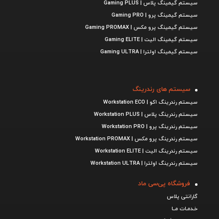
سیستم گیمینگ پلاس | Gaming PLUS
سیستم گیمینگ پرو | Gaming PRO
سیستم گیمینگ پرو مکس | Gaming PROMAX
سیستم گیمینگ الیت | Gaming ELITE
سیستم گیمینگ اولترا | Gaming ULTRA
سیستم های رندرینگ
سیستم رندرینگ اکو | Workstation ECO
سیستم رندرینگ پلاس | Workstation PLUS
سیستم رندرینگ پرو | Workstation PRO
سیستم رندرینگ پرو مکس | Workstation PROMAX
سیستم رندرینگ الیت | Workstation ELITE
سیستم رندرینگ اولترا | Workstation ULTRA
فروشگاه پی‌سی ماد
گارانتی پلاس
خـدمـات مــا