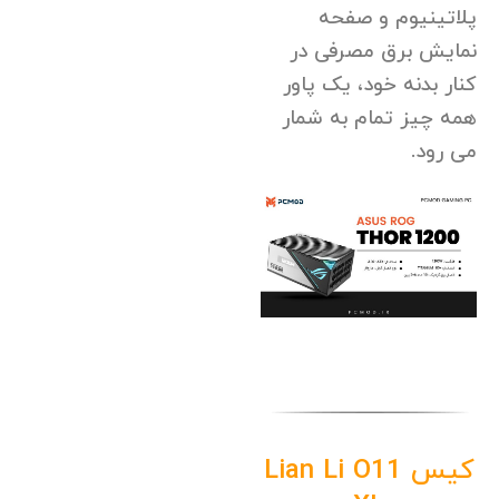
پلاتینیوم و صفحه
نمایش برق مصرفی در
کنار بدنه خود، یک پاور
همه چیز تمام به شمار
می رود.
کیس Lian Li O11