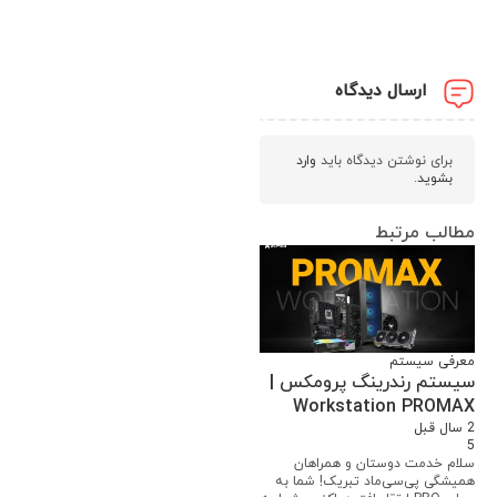
ارسال دیدگاه
برای نوشتن دیدگاه باید
وارد
بشوید
.
مطالب مرتبط
معرفی سیستم
سیستم رندرینگ پرومکس |
Workstation PROMAX
2 سال قبل
5
سلام خدمت دوستان و همراهان
همیشگی پی‌سی‌ماد تبریک! شما به