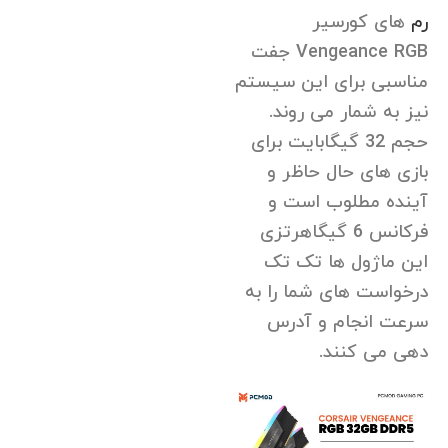
رم
های کورسیر
Vengeance RGB جفت
مناسبی برای این سیستم
نیز به شمار می روند.
حجم 32 گیگابایت برای
بازی های حال حاظر و
آینده مطلوب است و
فرکانس 6 گیگاهرتزی
این ماژول ها تک تک
درخواست های شما را به
سرعت انجام و آدرس
دهی می کنند.