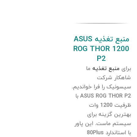
منبع تغذیه ASUS
ROG THOR 1200
P2
برای
منبع تغذیه
ما
شاهکار شرکت
سیسونیک را فرا خواندیم.
ASUS ROG THOR P2 با
ظرفیت 1200 وات
بهترین گزینه برای
سیستم ماست. این پاور
با استاندارد 80Plus