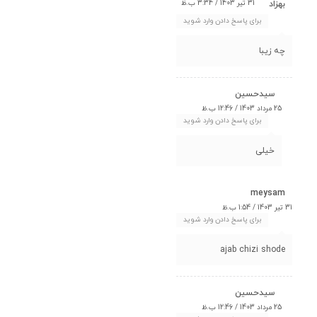
31 تیر 1403 / 3:34 ب.ظ
بهزاد
برای پاسخ دادن وارد شوید
چه زیبا
سیدحسین
25 مرداد 1403 / 12:46 ب.ظ
برای پاسخ دادن وارد شوید
خیلی
meysam
31 تیر 1403 / 1:54 ب.ظ
برای پاسخ دادن وارد شوید
ajab chizi shode
سیدحسین
25 مرداد 1403 / 12:46 ب.ظ